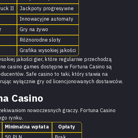
uck II
Jackpoty progresywne
Innowacyjne automaty
r
Gry na żywo
Różnorodne sloty
Grafika wysokiej jakości
iej jakości gier, które regularnie przechodzą
line casino games dostępne w Fortuna Casino są
ucentów. Safe casino to taki, który stawia na
rując wyłącznie gry od licencjonowanych dostawców.
na Casino
czekiwaniom nowoczesnych graczy. Fortuna Casino
ego rynku.
Minimalna wpłata
Opłaty
50 PLN
Brak