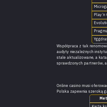
Microg
Play’n
Evolut
Pragma
Yggdras
Współpraca z tak renomowan
audyty niezależnych instyt
stale aktualizowane, a kat
sprawdzonych partnerów, a 
Online casino musi oferowa
Polska zapewnia szeroką ga
Met
Karta k