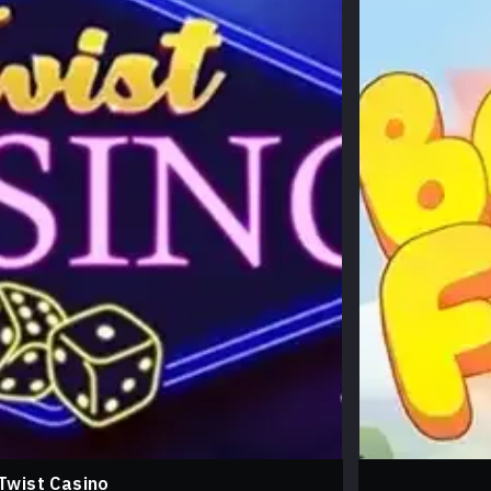
Twist Casino