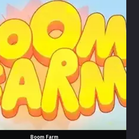
Boom Farm