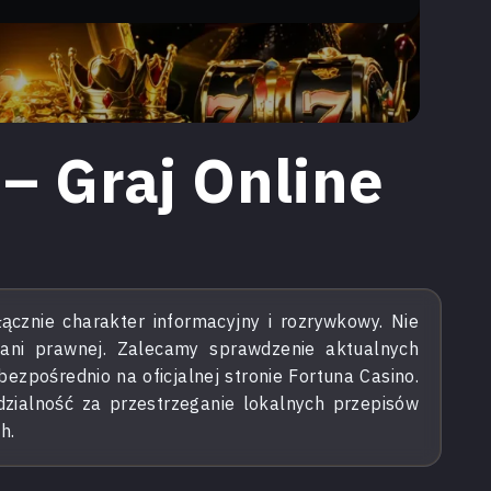
– Graj Online
ącznie charakter informacyjny i rozrywkowy. Nie
 ani prawnej. Zalecamy sprawdzenie aktualnych
ezpośrednio na oficjalnej stronie Fortuna Casino.
zialność za przestrzeganie lokalnych przepisów
h.