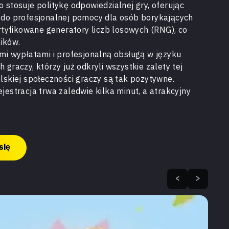
 stosuje politykę odpowiedzialnej gry, oferując
p do profesjonalnej pomocy dla osób borykających
tyfikowane generatory liczb losowych (RNG), co
ików.
imi wypłatami i profesjonalną obsługą w języku
graczy, którzy już odkryli wszystkie zalety tej
lskiej społeczności graczy są tak pozytywne.
jestracja trwa zaledwie kilka minut, a atrakcyjny
się
<
>