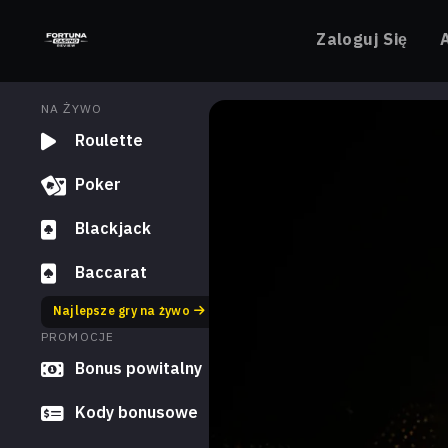
Zaloguj Się
NA ŻYWO
Roulette
Poker
Blackjack
Baccarat
Najlepsze gry na żywo
PROMOCJE
Bonus powitalny
Kody bonusowe