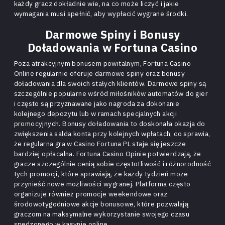
każdy gracz dokładnie wie, na co może liczyć i jakie
wymagania musi spełnić, aby wypłacić wygrane środki.
Darmowe Spiny i Bonusy
Doładowania w Fortuna Casino
Poza atrakcyjnym bonusem powitalnym, Fortuna Casino
Online regularnie oferuje darmowe spiny oraz bonusy
doładowania dla swoich stałych klientów. Darmowe spiny są
szczególnie popularne wśród miłośników automatów do gier
i często są przyznawane jako nagroda za dokonanie
kolejnego depozytu lub w ramach specjalnych akcji
promocyjnych. Bonusy doładowania to doskonała okazja do
zwiększenia salda konta przy kolejnych wpłatach, co sprawia,
że regularna gra w Casino Fortuna PL staje się jeszcze
bardziej opłacalna. Fortuna Casino Opinie potwierdzają, że
gracze szczególnie cenią sobie częstotliwość i różnorodność
tych promocji, które sprawiają, że każdy tydzień może
przynieść nowe możliwości wygranej. Platforma często
organizuje również promocje weekendowe oraz
środowotygodniowe akcje bonusowe, które pozwalają
graczom na maksymalne wykorzystanie swojego czasu
spędzonego w kasynie online.