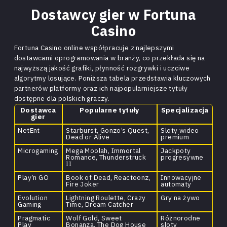
Dostawcy gier w Fortuna
Casino
Fortuna Casino online współpracuje z najlepszymi
dostawcami oprogramowania w branży, co przekłada się na
najwyższą jakość grafiki, płynność rozgrywki i uczciwe
algorytmy losujące. Poniższa tabela przedstawia kluczowych
partnerów platformy oraz ich najpopularniejsze tytuły
dostępne dla polskich graczy.
Dostawca
Popularne tytuły
Specjalizacja
gier
NetEnt
Starburst, Gonzo’s Quest,
Sloty wideo
Dead or Alive
premium
Microgaming
Mega Moolah, Immortal
Jackpoty
Romance, Thunderstruck
progresywne
II
Play’n GO
Book of Dead, Reactoonz,
Innowacyjne
Fire Joker
automaty
Evolution
Lightning Roulette, Crazy
Gry na żywo
Gaming
Time, Dream Catcher
Pragmatic
Wolf Gold, Sweet
Różnorodne
Play
Bonanza, The Dog House
sloty