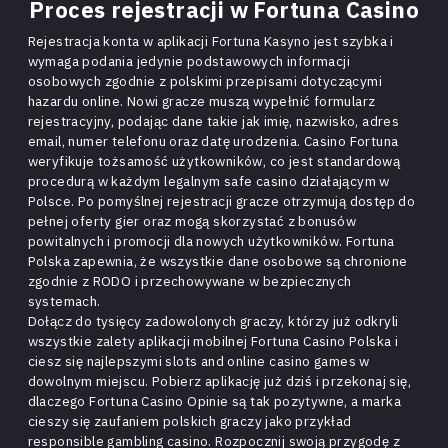
Proces rejestracji w Fortuna Casino
Rejestracja konta w aplikacji Fortuna Kasyno jest szybka i
wymaga podania jedynie podstawowych informacji
osobowych zgodnie z polskimi przepisami dotyczącymi
hazardu online. Nowi gracze muszą wypełnić formularz
rejestracyjny, podając dane takie jak imię, nazwisko, adres
email, numer telefonu oraz datę urodzenia. Casino Fortuna
weryfikuje tożsamość użytkowników, co jest standardową
procedurą w każdym legalnym safe casino działającym w
Polsce. Po pomyślnej rejestracji gracze otrzymują dostęp do
pełnej oferty gier oraz mogą skorzystać z bonusów
powitalnych i promocji dla nowych użytkowników. Fortuna
Polska zapewnia, że wszystkie dane osobowe są chronione
zgodnie z RODO i przechowywane w bezpiecznych
systemach.
Dołącz do tysięcy zadowolonych graczy, którzy już odkryli
wszystkie zalety aplikacji mobilnej Fortuna Casino Polska i
ciesz się najlepszymi slots and online casino games w
dowolnym miejscu. Pobierz aplikację już dziś i przekonaj się,
dlaczego Fortuna Casino Opinie są tak pozytywne, a marka
cieszy się zaufaniem polskich graczy jako przykład
responsible gambling casino. Rozpocznij swoją przygodę z