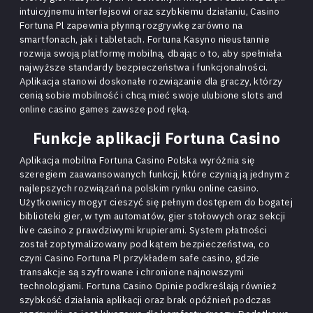
intuicyjnemu interfejsowi oraz szybkiemu działaniu, Casino
Fortuna Pl zapewnia płynną rozgrywkę zarówno na
smartfonach, jak i tabletach. Fortuna Kasyno nieustannie
rozwija swoją platformę mobilną, dbając o to, aby spełniała
najwyższe standardy bezpieczeństwa i funkcjonalności.
Aplikacja stanowi doskonałe rozwiązanie dla graczy, którzy
cenią sobie mobilność i chcą mieć swoje ulubione slots and
online casino games zawsze pod ręką.
Funkcje aplikacji Fortuna Casino
Aplikacja mobilna Fortuna Casino Polska wyróżnia się
szeregiem zaawansowanych funkcji, które czynią ją jednym z
najlepszych rozwiązań na polskim rynku online casino.
Użytkownicy mogут cieszyć się pełnym dostępem do bogatej
biblioteki gier, w tym automatów, gier stołowych oraz sekcji
live casino z prawdziwymi krupierami. System płatności
został zoptymalizowany pod kątem bezpieczeństwa, co
czyni Casino Fortuna Pl przykładem safe casino, gdzie
transakcje są szyfrowane i chronione najnowszymi
technologiami. Fortuna Casino Opinie podkreślają również
szybkość działania aplikacji oraz brak opóźnień podczas