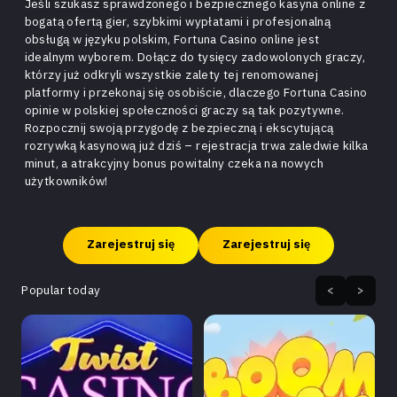
Jeśli szukasz sprawdzonego i bezpiecznego kasyna online z
bogatą ofertą gier, szybkimi wypłatami i profesjonalną
obsługą w języku polskim, Fortuna Casino online jest
idealnym wyborem. Dołącz do tysięcy zadowolonych graczy,
którzy już odkryli wszystkie zalety tej renomowanej
platformy i przekonaj się osobiście, dlaczego Fortuna Casino
opinie w polskiej społeczności graczy są tak pozytywne.
Rozpocznij swoją przygodę z bezpieczną i ekscytującą
rozrywką kasynową już dziś – rejestracja trwa zaledwie kilka
minut, a atrakcyjny bonus powitalny czeka na nowych
użytkowników!
Zarejestruj się
Zarejestruj się
Popular today
<
>