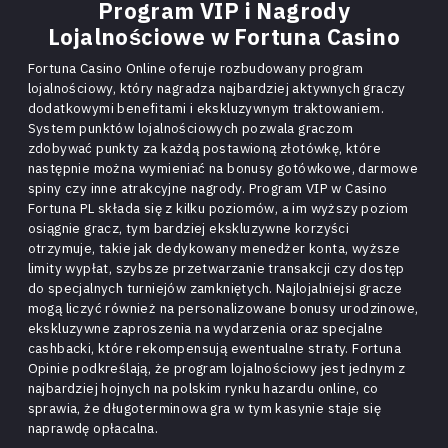
Program VIP i Nagrody
Lojalnościowe w Fortuna Casino
Fortuna Casino Online oferuje rozbudowany program
lojalnościowy, który nagradza najbardziej aktywnych graczy
dodatkowymi benefitami i ekskluzywnym traktowaniem.
System punktów lojalnościowych pozwala graczom
zdobywać punkty za każdą postawioną złotówkę, które
następnie można wymieniać na bonusy gotówkowe, darmowe
spiny czy inne atrakcyjne nagrody. Program VIP w Casino
Fortuna PL składa się z kilku poziomów, a im wyższy poziom
osiągnie gracz, tym bardziej ekskluzywne korzyści
otrzymuje, takie jak dedykowany menedżer konta, wyższe
limity wypłat, szybsze przetwarzanie transakcji czy dostęp
do specjalnych turniejów zamkniętych. Najlojalniejsi gracze
mogą liczyć również na personalizowane bonusy urodzinowe,
ekskluzywne zaproszenia na wydarzenia oraz specjalne
cashbacki, które rekompensują ewentualne straty. Fortuna
Opinie podkreślają, że program lojalnościowy jest jednym z
najbardziej hojnych na polskim rynku hazardu online, co
sprawia, że długoterminowa gra w tym kasynie staje się
naprawdę opłacalna.