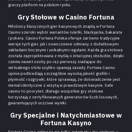
graczy platform na polskim rynku.
Gry Stołowe w Casino Fortuna
Miłośnicy klasycznych gier kasynowych znajdą w Fortuna
Casino szeroki wybór wariantów ruletki, blackjacka, bakarata
i pokera. Casino Fortuna Polska oferuje zarówno tradycyjne
wersje tych gier, jak i nowoczesne odmiany z dodatkowymi
zakładami bocznymi i unikalnymi regułami. Każda gra stołowa
została zaprojektowana z myślą o intuicyjnej obsłudze, dzięki
czemu nawet osoby po raz pierwszy siadające do
wirtualnego stołu szybko opanują zasady. Fortuna Casino
opinie podkreślają szczególnie wysoką jakość grafiki i
płynność rozgrywki, które sprawiają, że doświadczenie jest
niemal identyczne z wizytą w prawdziwym kasynie. Safe
casino to priorytet, dlatego wszystkie gry stołowe
korzystają z certyfikowanych generatorów liczb losowych,
gwarantujących uczciwe wyniki.
Gry Specjalne i Natychmiastowe w
Fortuna Kasyno