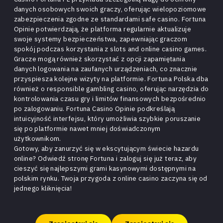
danych osobowych swoich graczy, oferując wielopoziomowe
zabezpieczenia zgodne ze standardami safe casino. Fortuna
Opinie potwierdzają, że platforma regularnie aktualizuje
swoje systemy bezpieczeństwa, zapewniając graczom
spokój podczas korzystania z slots and online casino games.
Gracze mogą również skorzystać z opcji zapamiętania
danych logowania na zaufanych urządzeniach, co znacznie
przyspiesza kolejne wizyty na platformie. Fortuna Polska dba
również o responsible gambling casino, oferując narzędzia do
kontrolowania czasu gry i limitów finansowych bezpośrednio
po zalogowaniu. Fortuna Casino Opinie podkreślają
intuicyjność interfejsu, który umożliwia szybkie poruszanie
się po platformie nawet mniej doświadczonym
użytkownikom.
Gotowy, aby zanurzyć się w ekscytującym świecie hazardu
online? Odwiedź stronę Fortuna i zaloguj się już teraz, aby
cieszyć się najlepszymi grami kasynowymi dostępnymi na
polskim rynku. Twoja przygoda z online casino zaczyna się od
jednego kliknięcia!